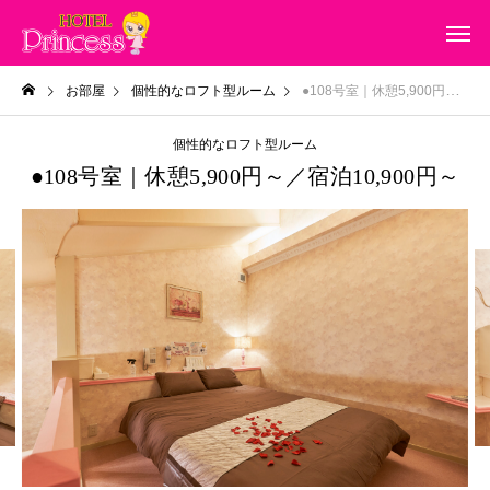
お部屋
個性的なロフト型ルーム
●108号室｜休憩5,900円～／宿泊10,900円～
個性的なロフト型ルーム
●108号室｜休憩5,900円～／宿泊10,900円～