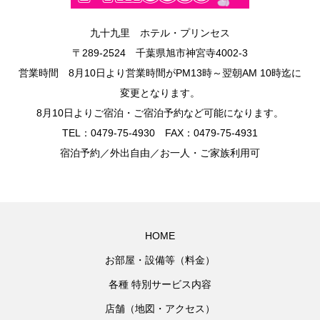
九十九里 ホテル・プリンセス
〒289-2524 千葉県旭市神宮寺4002-3
営業時間 8月10日より営業時間がPM13時～翌朝AM 10時迄に
変更となります。
8月10日よりご宿泊・ご宿泊予約など可能になります。
TEL：0479‐75‐4930 FAX：0479‐75‐4931
宿泊予約／外出自由／お一人・ご家族利用可
HOME
お部屋・設備等（料金）
各種 特別サービス内容
店舗（地図・アクセス）